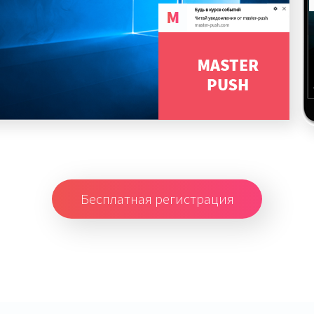
Бесплатная регистрация