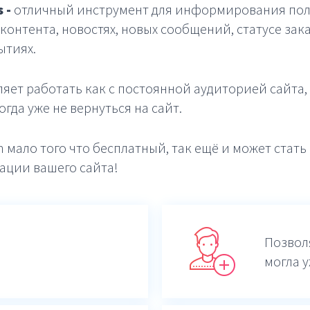
 -
отличный инструмент для информирования пол
контента, новостях, новых сообщений, статусе зак
ытиях.
яет работать как с постоянной аудиторией сайта, 
гда уже не вернуться на сайт.
h мало того что бесплатный, так ещё и может стат
ации вашего сайта!
Позвол
могла у