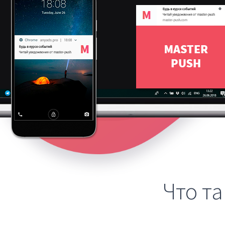
Что т