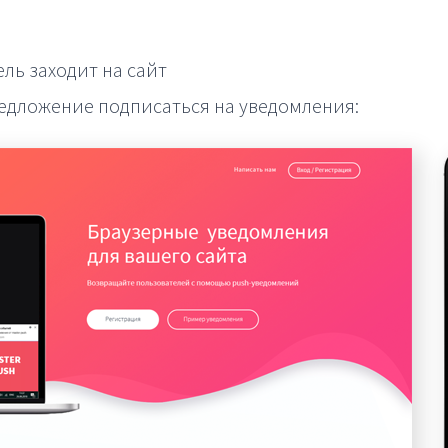
ль заходит на сайт
едложение подписаться на уведомления: