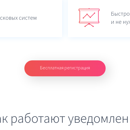
Быстро
сковых систем
и не ну
Бесплатная регистрация
ак работают уведомлен